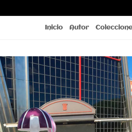
Inicio
Autor
Coleccion