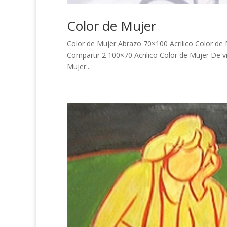
Color de Mujer
Color de Mujer Abrazo 70×100 Acrilico Color de 
Compartir 2 100×70 Acrilico Color de Mujer De vi
Mujer...