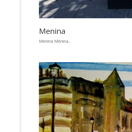
Menina
Menina Menina...