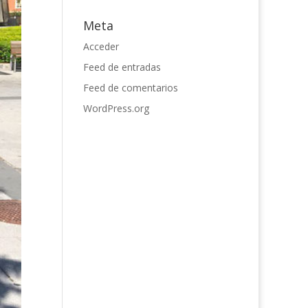
Meta
Acceder
Feed de entradas
Feed de comentarios
WordPress.org