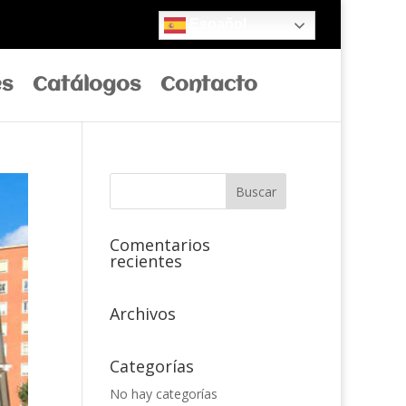
Español
es
Catálogos
Contacto
Comentarios
recientes
Archivos
Categorías
No hay categorías